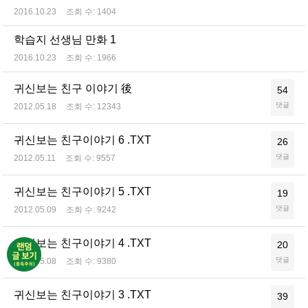
2016.10.23
조회 수:
1404
학습지 선생님 만화 1
2016.10.23
조회 수:
1966
귀신보는 친구 이야기 後
54
댓글
2012.05.18
조회 수:
12343
귀신보는 친구이야기 6 .TXT
26
댓글
2012.05.11
조회 수:
9557
귀신보는 친구이야기 5 .TXT
19
댓글
2012.05.09
조회 수:
9242
귀신보는 친구이야기 4 .TXT
20
댓글
2012.05.08
조회 수:
9380
귀신보는 친구이야기 3 .TXT
39