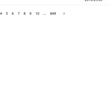
4
5
6
7
8
9
10
...
849