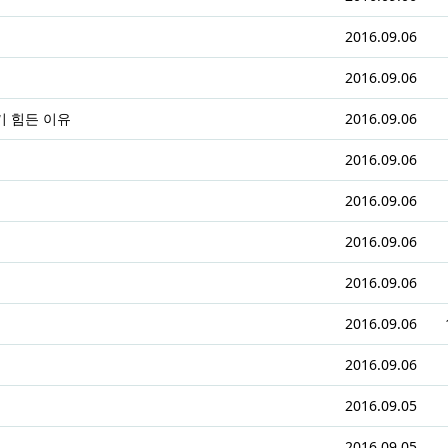
2016.09.06
2016.09.06
 힘든 이유
2016.09.06
2016.09.06
2016.09.06
2016.09.06
2016.09.06
2016.09.06
2016.09.06
2016.09.05
2016.09.05