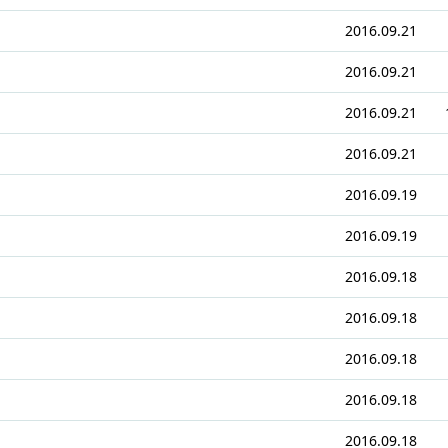
2016.09.21
2016.09.21
2016.09.21
2016.09.21
2016.09.19
2016.09.19
2016.09.18
2016.09.18
2016.09.18
2016.09.18
2016.09.18