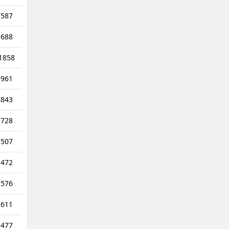
587
688
1858
961
843
728
507
472
576
611
477