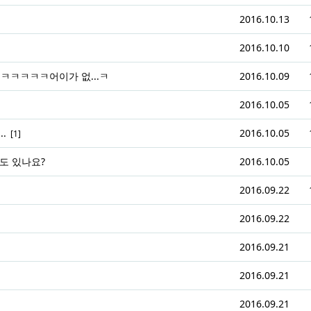
2016.10.13
2016.10.10
ㅋㅋㅋㅋㅋ어이가 없...ㅋ
2016.10.09
2016.10.05
.
2016.10.05
[1]
도 있나요?
2016.10.05
2016.09.22
2016.09.22
2016.09.21
2016.09.21
2016.09.21