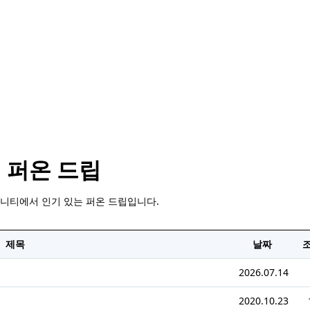
퍼온 드립
니티에서 인기 있는 퍼온 드립입니다.
제목
날짜
조
2026.07.14
2020.10.23