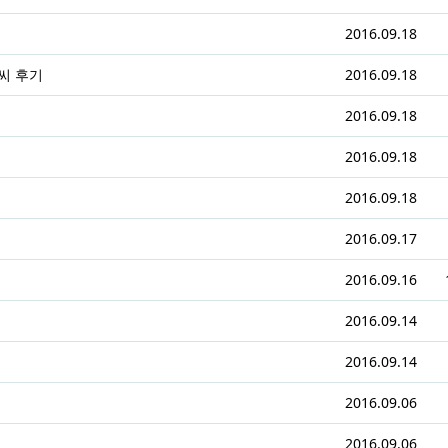
2016.09.18
씨 후기
2016.09.18
2016.09.18
2016.09.18
2016.09.18
2016.09.17
2016.09.16
2016.09.14
2016.09.14
2016.09.06
2016.09.06