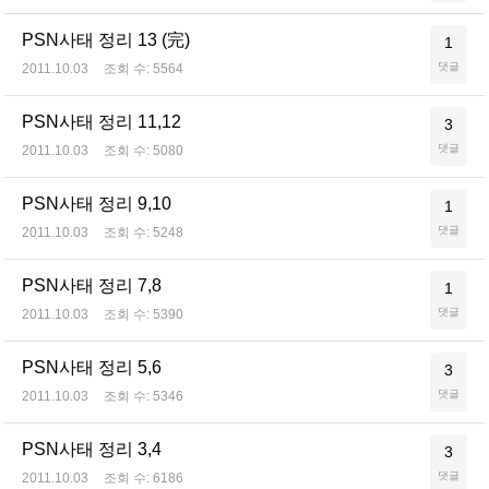
PSN사태 정리 13 (完)
1
댓글
2011.10.03
조회 수:
5564
PSN사태 정리 11,12
3
댓글
2011.10.03
조회 수:
5080
PSN사태 정리 9,10
1
댓글
2011.10.03
조회 수:
5248
PSN사태 정리 7,8
1
댓글
2011.10.03
조회 수:
5390
PSN사태 정리 5,6
3
댓글
2011.10.03
조회 수:
5346
PSN사태 정리 3,4
3
댓글
2011.10.03
조회 수:
6186