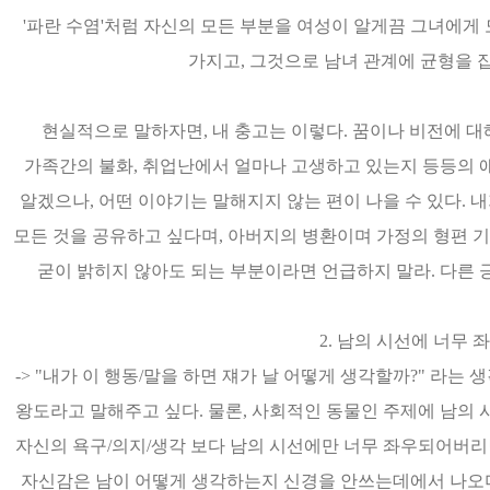
'파란 수염'처럼 자신의 모든 부분을 여성이 알게끔 그녀에게
가지고, 그것으로 남녀 관계에 균형을 잡
현실적으로 말하자면, 내 충고는 이렇다. 꿈이나 비전에 대
가족간의 불화, 취업난에서 얼마나 고생하고 있는지 등등의 얘
알겠으나, 어떤 이야기는 말해지지 않는 편이 나을 수 있다. 
모든 것을 공유하고 싶다며, 아버지의 병환이며 가정의 형편 기
굳이 밝히지 않아도 되는 부분이라면 언급하지 말라. 다른 
2. 남의 시선에 너무 
-> "내가 이 행동/말을 하면 쟤가 날 어떻게 생각할까?" 라는
왕도라고 말해주고 싶다. 물론, 사회적인 동물인 주제에 남의
자신의 욕구/의지/생각 보다 남의 시선에만 너무 좌우되어버리
자신감은 남이 어떻게 생각하는지 신경을 안쓰는데에서 나오며, 