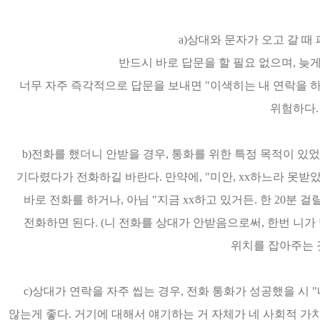
a)상대와 문자가 오고 갈 때
반드시 바로 답문을 할 필요 없으며, 늦
너무 자주 즉각적으로 답문을 보내면 "이색히는 내 연락을 하
위험하다
b)전화를 했더니 안받을 경우, 통화를 위한 특정 목적이 있
기다렸다가 전화하길 바란다. 만약에, "미안, xx하느라 못받았
바로 전화를 하거나, 아님 "지금 xx하고 있거든. 한 20분 
전화하면 된다. (니 전화를 상대가 안받음으로써, 한번 니가
위치를 잡아주는 것
c)상대가 연락을 자주 씹는 경우, 전화 통화가 성공했을 시 
않는게 좋다. 거기에 대해서 얘기하는 거 자체가 네 사회적 