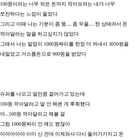
100원이라는 너무 작은 돈까지 깍아보려는 내갸 너무
쪼잔하다는 느낌이 들었다
그리고 이때 나는 기분이 좀 뚱.... 좀 우울.... 한 상태여서 돈
깍아달라는 말을 하고싶지가 않았다
그래서 나는 말없이 1000원짜리를 한장 더 꺼내서 3050원을
내밀었고 거스름돈으로 900원을 받았다
슈퍼를 나오고 얼만큼 걸어가고 있는데
100원 깍아달라고 말 안 해본 게 후회됐다
아...100원 깍아달라고 해볼 걸
그럼 1000원짜리 안 깨도 됐잖아
아아아아아 이미 산 건데 이제와서 다시 돌아가가지고 돈