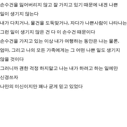
손수건을 잃어버리지 않고 잘 가지고 있기 때문에 내겐 나쁜
일이 생기지 않는다
내가 다치거나, 물건을 도둑맞거나, 자다가 나쁜사람이 나타나는
그런 일이 생기지 않은 건 다 이 손수건 때문이다
손수건을 가지고 있는 이상 내가 여행하는 동안은 나는 물론,
엄마, 그리고 나의 모든 가족에게는 그 어떤 나쁜 일도 생기지
않을 것이다
그러니까 괜한 걱정 하지말고 나는 내가 하려고 하는 일에만
신경쓰자
나만의 미신이지만 꽤나 굳게 믿고 있었다