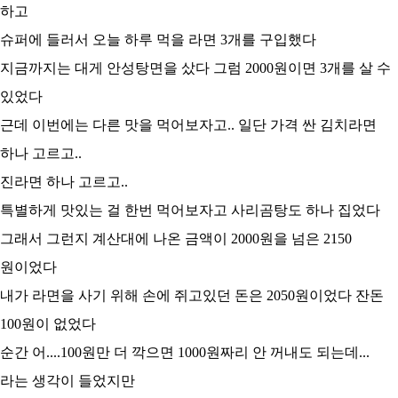
하고
슈퍼에 들러서 오늘 하루 먹을 라면 3개를 구입했다
지금까지는 대게 안성탕면을 샀다 그럼 2000원이면 3개를 살 수
있었다
근데 이번에는 다른 맛을 먹어보자고.. 일단 가격 싼 김치라면
하나 고르고..
진라면 하나 고르고..
특별하게 맛있는 걸 한번 먹어보자고 사리곰탕도 하나 집었다
그래서 그런지 계산대에 나온 금액이 2000원을 넘은 2150
원이었다
내가 라면을 사기 위해 손에 쥐고있던 돈은 2050원이었다 잔돈
100원이 없었다
순간 어....100원만 더 깍으면 1000원짜리 안 꺼내도 되는데...
라는 생각이 들었지만