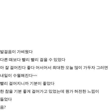
발걸음이 가벼웠다
다른 때보다 빨리 빨리 걸을 수 있었다
아 잘 걸어진다 좋다 어서어서 최대한 오늘 많이 가두자 그러면
내일이 수월해진다~~
빨리 걸어지니까 기분이 좋았다
한 참을 기분 좋게 걸어가고 있었는데 뭔가 허전한 느낌이
들었다
음?