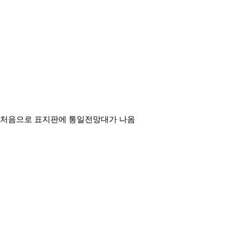
처음으로 표지판에 통일전망대가 나옴