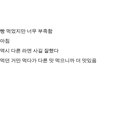
빵 먹었지만 너무 부족함
아침
역시 다른 라면 사길 잘했다
먹던 거만 먹다가 다른 맛 먹으니까 더 맛있음