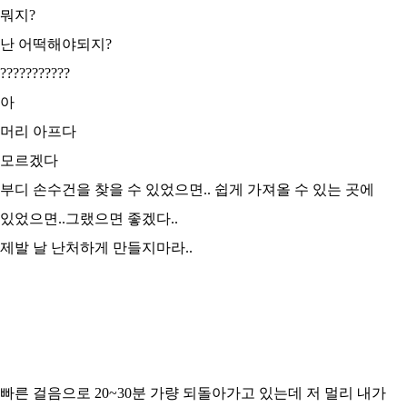
뭐지?
난 어떡해야되지?
???????????
아
머리 아프다
모르겠다
부디 손수건을 찾을 수 있었으면.. 쉽게 가져올 수 있는 곳에
있었으면..그랬으면 좋겠다..
제발 날 난처하게 만들지마라..
빠른 걸음으로 20~30분 가량 되돌아가고 있는데 저 멀리 내가