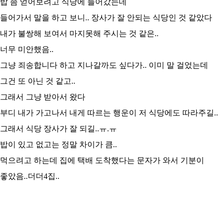
밥 좀 얻어보려고 식당에 들어갔는데
들어가서 말을 하고 보니.. 장사가 잘 안되는 식당인 것 같았다
내가 불쌍해 보여서 마지못해 주시는 것 같은..
너무 미안했음..
그냥 죄송합니다 하고 지나갈까도 싶다가.. 이미 말 걸었는데
그건 또 아닌 것 같고..
그래서 그냥 받아서 왔다
부디 내가 가고나서 내게 따르는 행운이 저 식당에도 따라주길..
그래서 식당 장사가 잘 되길..ㅠ.ㅠ
밥이 있고 없고는 정말 차이가 큼..
먹으려고 하는데 집에 택배 도착했다는 문자가 와서 기분이
좋았음..더더4집..