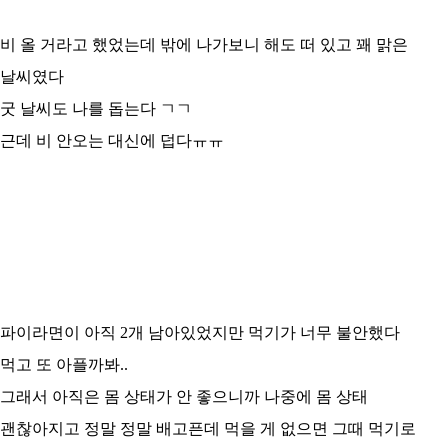
비 올 거라고 했었는데 밖에 나가보니 해도 떠 있고 꽤 맑은
날씨였다
굿 날씨도 나를 돕는다 ㄱㄱ
근데 비 안오는 대신에 덥다ㅠㅠ
파이라면이 아직 2개 남아있었지만 먹기가 너무 불안했다
먹고 또 아플까봐..
그래서 아직은 몸 상태가 안 좋으니까 나중에 몸 상태
괜찮아지고 정말 정말 배고픈데 먹을 게 없으면 그때 먹기로