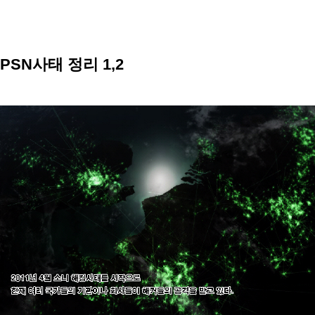
PSN사태 정리 1,2