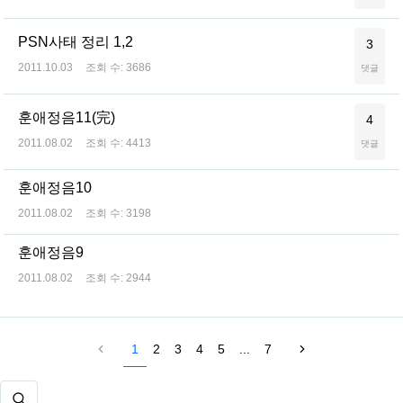
PSN사태 정리 1,2
3
2011.10.03
조회 수:
3686
댓글
훈애정음11(完)
4
2011.08.02
조회 수:
4413
댓글
훈애정음10
2011.08.02
조회 수:
3198
훈애정음9
2011.08.02
조회 수:
2944
1
2
3
4
5
...
7