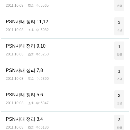
2011.10.03
조회 수:
5565
댓글
PSN사태 정리 11,12
3
2011.10.03
조회 수:
5082
댓글
PSN사태 정리 9,10
1
2011.10.03
조회 수:
5250
댓글
PSN사태 정리 7,8
1
2011.10.03
조회 수:
5390
댓글
PSN사태 정리 5,6
3
2011.10.03
조회 수:
5347
댓글
PSN사태 정리 3,4
3
2011.10.03
조회 수:
6186
댓글