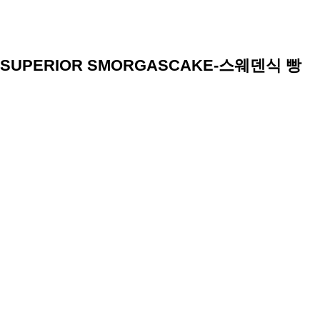
SUPERIOR SMORGASCAKE-스웨덴식 빵