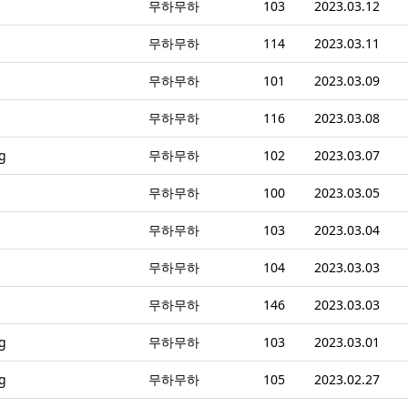
무하무하
103
2023.03.12
무하무하
114
2023.03.11
무하무하
101
2023.03.09
무하무하
116
2023.03.08
g
무하무하
102
2023.03.07
무하무하
100
2023.03.05
무하무하
103
2023.03.04
무하무하
104
2023.03.03
무하무하
146
2023.03.03
g
무하무하
103
2023.03.01
g
무하무하
105
2023.02.27