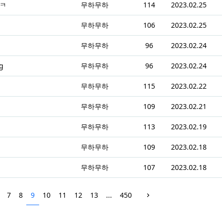
ㅋㅋ
무하무하
114
2023.02.25
무하무하
106
2023.02.25
무하무하
96
2023.02.24
g
무하무하
96
2023.02.24
무하무하
115
2023.02.22
무하무하
109
2023.02.21
무하무하
113
2023.02.19
무하무하
109
2023.02.18
무하무하
107
2023.02.18
7
8
9
10
11
12
13
...
450