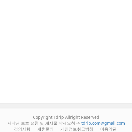
Copyright Tdrip Allright Reserved
저작권 보호 요청 및 게시물 삭제요청 ->
tdrip.com@gmail.com
건의사항
제휴문의
개인정보취급방침
이용약관