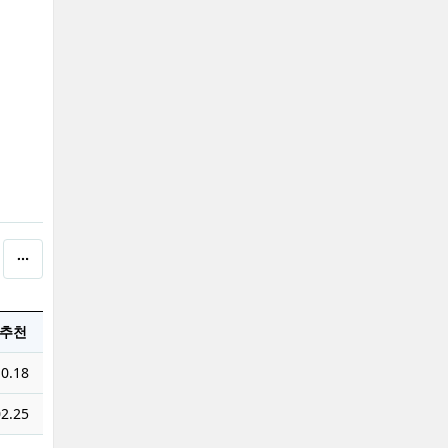
추천
0.18
2.25