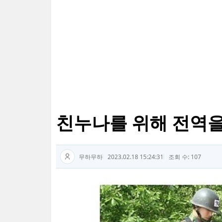
친누나를 위해 전역을 
무하무하
2023.02.18 15:24:31
조회 수: 107