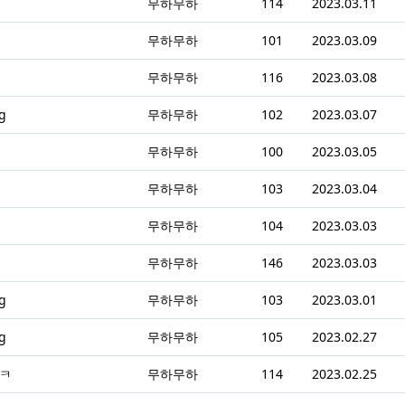
무하무하
114
2023.03.11
무하무하
101
2023.03.09
무하무하
116
2023.03.08
g
무하무하
102
2023.03.07
무하무하
100
2023.03.05
무하무하
103
2023.03.04
무하무하
104
2023.03.03
무하무하
146
2023.03.03
g
무하무하
103
2023.03.01
g
무하무하
105
2023.02.27
ㅋㅋ
무하무하
114
2023.02.25