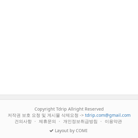
Copyright Tdrip Allright Reserved
저작권 보호 요청 및 게시물 삭제요청 ->
tdrip.com@gmail.com
건의사항
제휴문의
개인정보취급방침
이용약관
Layout by COMI