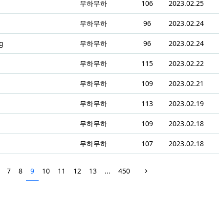
무하무하
106
2023.02.25
무하무하
96
2023.02.24
g
무하무하
96
2023.02.24
무하무하
115
2023.02.22
무하무하
109
2023.02.21
무하무하
113
2023.02.19
무하무하
109
2023.02.18
무하무하
107
2023.02.18
7
8
9
10
11
12
13
...
450