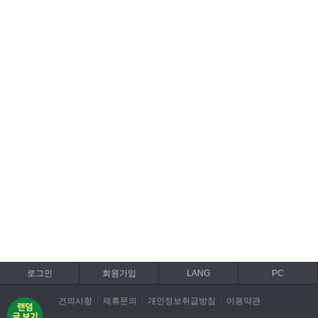
로그인
회원가입
LANG
PC
건의사항
제휴문의
개인정보취급방침
이용약관