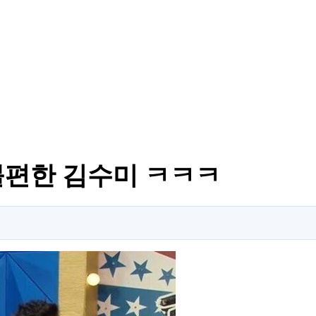
불편한 김수미 ㅋㅋㅋ