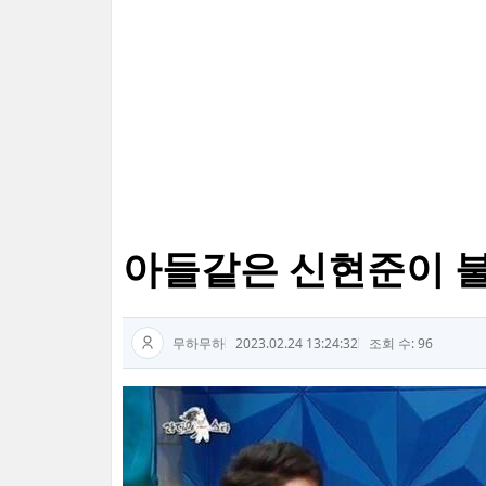
아들같은 신현준이 
무하무하
2023.02.24 13:24:32
조회 수: 96