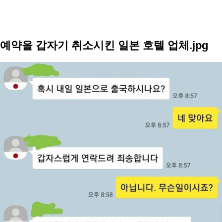
예약을 갑자기 취소시킨 일본 호텔 업체.jpg