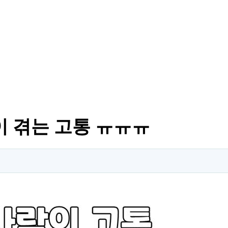
이 겪는 고통 ㅠㅠㅠ