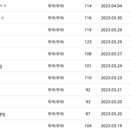
ㅋㅋ
무하무하
114
2023.04.04
ㄷㄷ
무하무하
116
2023.03.30
무하무하
119
2023.03.29
무하무하
123
2023.03.29
무하무하
108
2023.03.27
g
무하무하
101
2023.03.24
무하무하
110
2023.03.23
무하무하
92
2023.03.21
무하무하
93
2023.03.20
pg
무하무하
87
2023.03.20
무하무하
104
2023.03.19