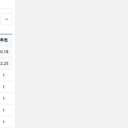
추천
0.18
2.25
1
1
1
1
1