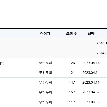
작성자
조회 수
날짜
2016.1
2014.0
pg
무하무하
126
2023.04.14
무하무하
121
2023.04.14
무하무하
147
2023.04.11
무하무하
167
2023.04.07
무하무하
117
2023.04.06