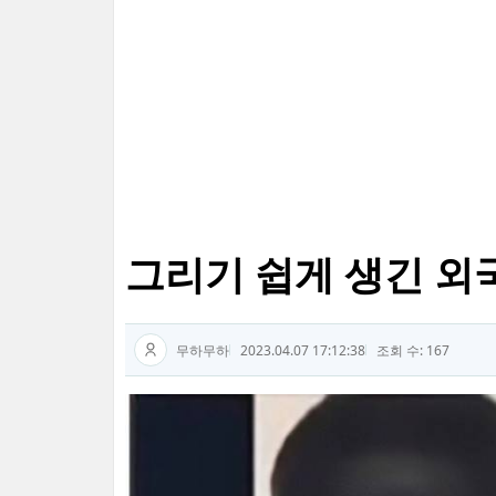
그리기 쉽게 생긴 외국
무하무하
2023.04.07 17:12:38
조회 수: 167