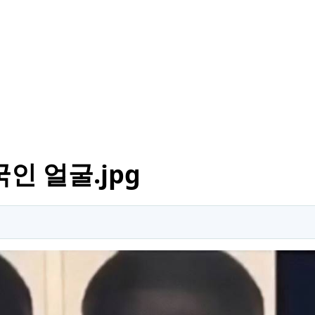
인 얼굴.jpg