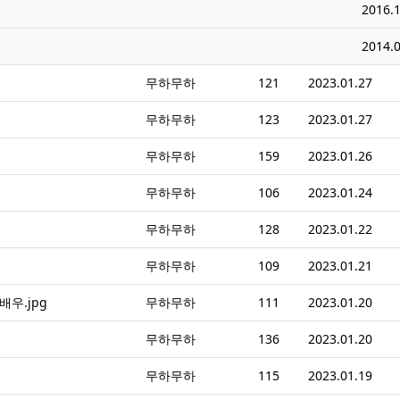
2016.1
2014.0
무하무하
121
2023.01.27
무하무하
123
2023.01.27
무하무하
159
2023.01.26
무하무하
106
2023.01.24
무하무하
128
2023.01.22
무하무하
109
2023.01.21
우.jpg
무하무하
111
2023.01.20
무하무하
136
2023.01.20
무하무하
115
2023.01.19