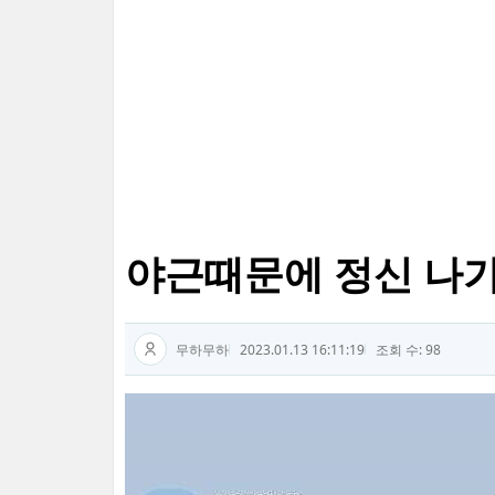
야근때문에 정신 나
무하무하
2023.01.13 16:11:19
조회 수: 98