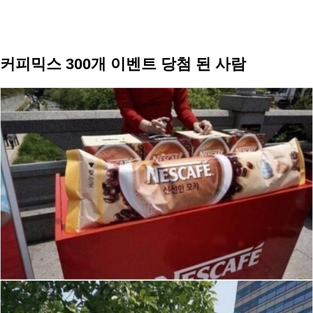
커피믹스 300개 이벤트 당첨 된 사람