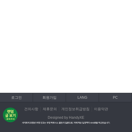
로그인
회원가입
LANG
PC
건의사항
제휴문의
개인정보취급방침
이용약관
Designed by HandyXE