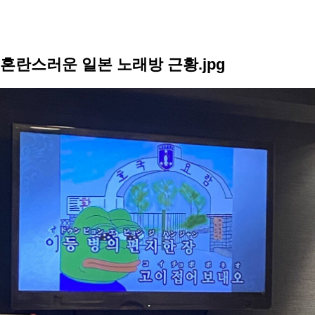
혼란스러운 일본 노래방 근황.jpg