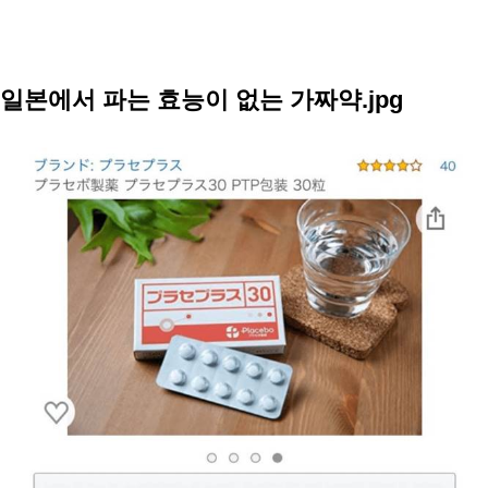
일본에서 파는 효능이 없는 가짜약.jpg