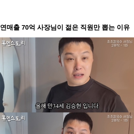
연매출 70억 사장님이 젊은 직원만 뽑는 이유