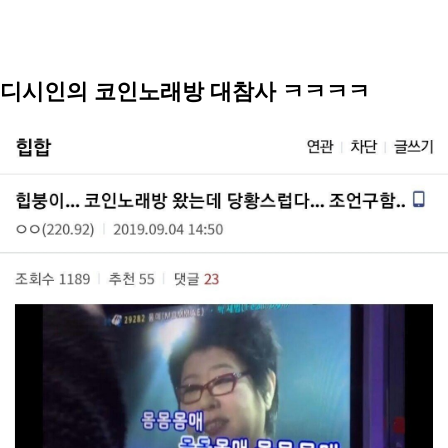
디시인의 코인노래방 대참사 ㅋㅋㅋㅋ