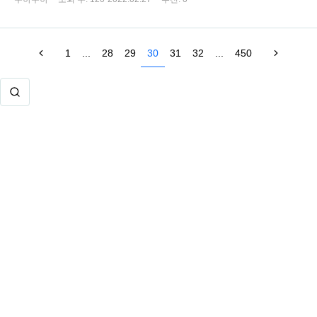
1
...
28
29
30
31
32
...
450