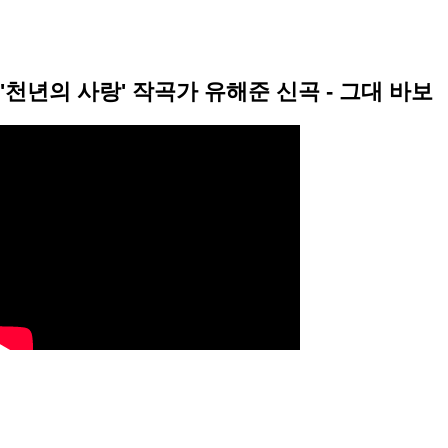
'천년의 사랑' 작곡가 유해준 신곡 - 그대 바보