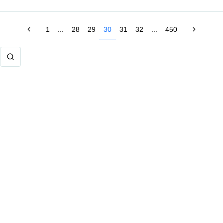
1
...
28
29
30
31
32
...
450