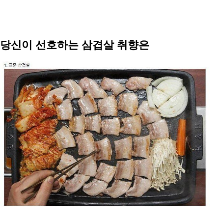
당신이 선호하는 삼겹살 취향은