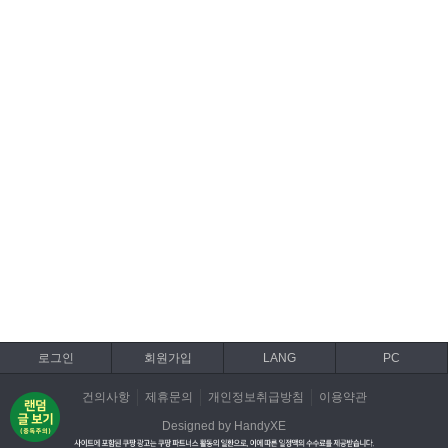
로그인
회원가입
LANG
PC
건의사항
제휴문의
개인정보취급방침
이용약관
Designed by HandyXE