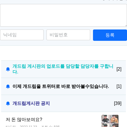
등록
개드립 게시판의 업로드를 담당할 담당자를 구합니
[2]
다.
이제 개드립을 트위터로 바로 받아볼수있습니다.
[1]
개드립게시판 공지
[39]
저 돈 많아보여요?