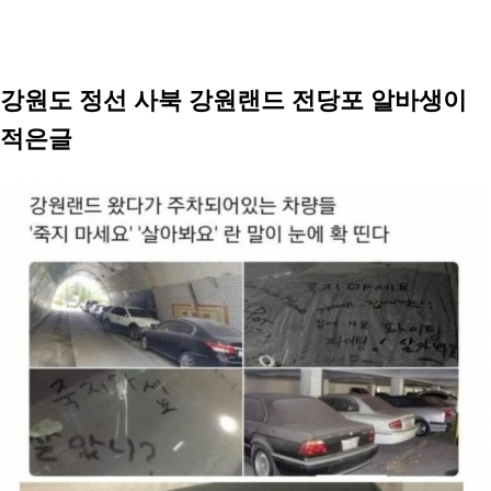
강원도 정선 사북 강원랜드 전당포 알바생이
적은글