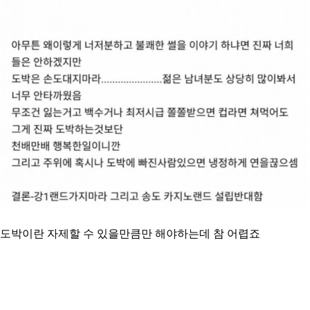
도박이란 자제할 수 있을만큼만 해야하는데 참 어렵죠