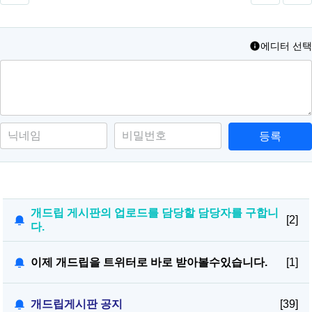
에디터 선택
등록
개드립 게시판의 업로드를 담당할 담당자를 구합니
[2]
다.
이제 개드립을 트위터로 바로 받아볼수있습니다.
[1]
개드립게시판 공지
[39]