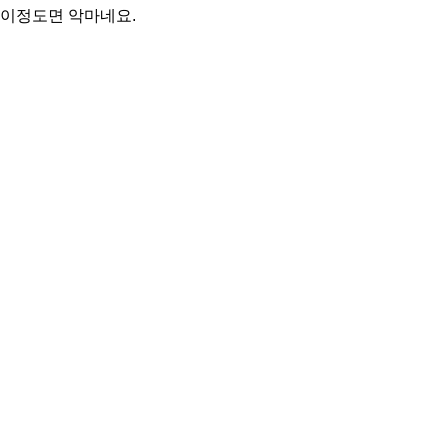
이정도면 악마네요.