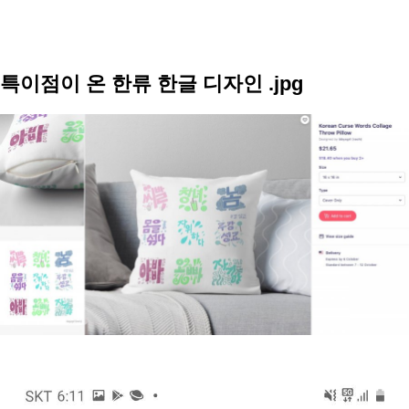
특이점이 온 한류 한글 디자인 .jpg