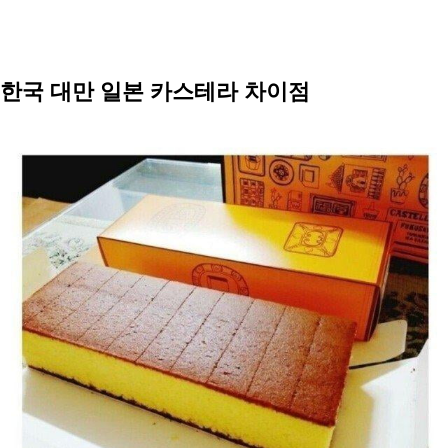
한국 대만 일본 카스테라 차이점