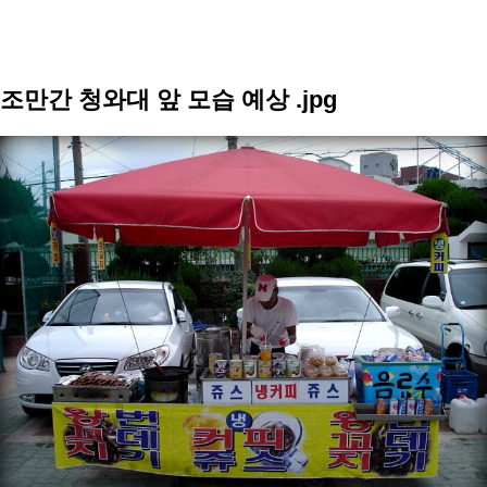
조만간 청와대 앞 모습 예상 .jpg