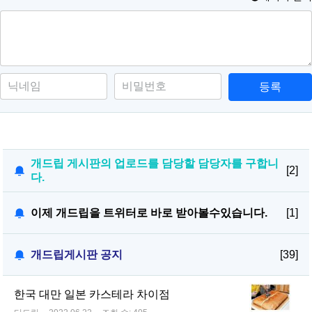
등록
개드립 게시판의 업로드를 담당할 담당자를 구합니
[2]
다.
이제 개드립을 트위터로 바로 받아볼수있습니다.
[1]
개드립게시판 공지
[39]
한국 대만 일본 카스테라 차이점