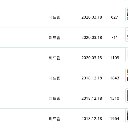
티드립
2020.03.18
627
티드립
2020.03.18
711
티드립
2020.03.18
1103
티드립
2018.12.18
1843
티드립
2018.12.18
1310
티드립
2018.12.18
1964