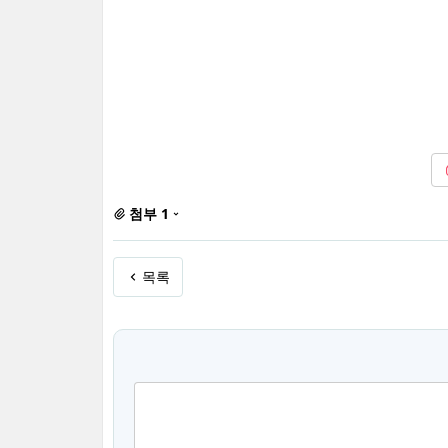
첨부 1
목록