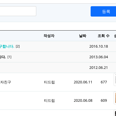
등록
작성자
날짜
조회 수
구합니다.
2016.10.18
[2]
다.
2013.06.04
[1]
2012.06.21
남자친구
티드립
2020.06.11
677
티드립
2020.06.08
609