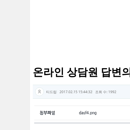
온라인 상담원 답변의
티드립
2017.02.15 15:44:32
조회 수: 1992