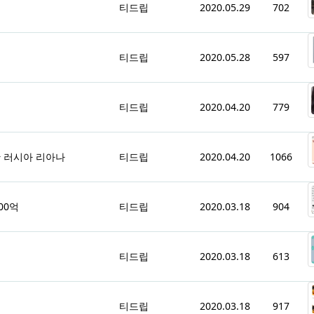
티드립
2020.05.29
702
티드립
2020.05.28
597
티드립
2020.04.20
779
한 러시아 리아나
티드립
2020.04.20
1066
00억
티드립
2020.03.18
904
티드립
2020.03.18
613
티드립
2020.03.18
917