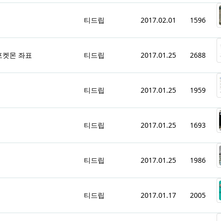
티드립
2017.02.01
1596
포켓몬 좌표
티드립
2017.01.25
2688
티드립
2017.01.25
1959
티드립
2017.01.25
1693
티드립
2017.01.25
1986
티드립
2017.01.17
2005