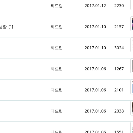
티드립
2017.01.12
2230
 생활
티드립
2017.01.10
2157
[1]
티드립
2017.01.10
3024
티드립
2017.01.06
1267
티드립
2017.01.06
2101
티드립
2017.01.06
2038
티드립
2017.01.06
1551