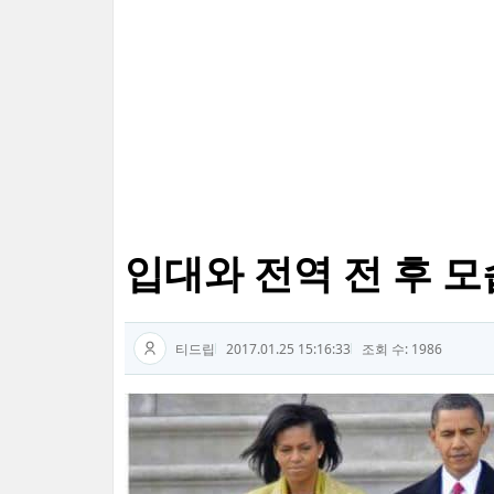
입대와 전역 전 후 모
티드립
2017.01.25 15:16:33
조회 수: 1986