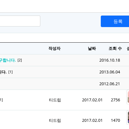
등록
작성자
날짜
조회 수
구합니다.
2016.10.18
[2]
다.
2013.06.04
[1]
2012.06.21
티드립
2017.02.01
2756
1]
티드립
2017.02.01
1470