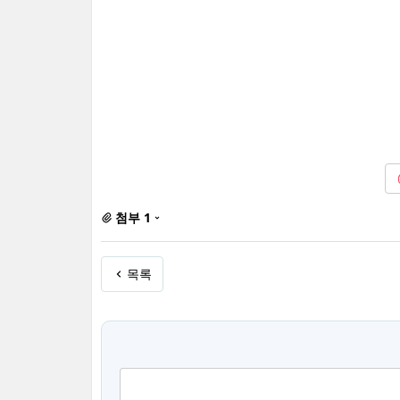
첨부 1
목록