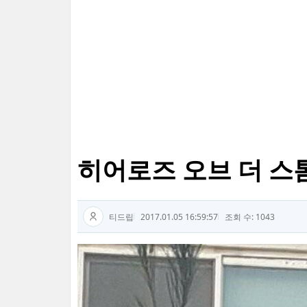
히어로즈 오브 더 스톰
티드립
2017.01.05 16:59:57
조회 수: 1043