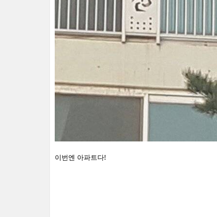
이번엔 아파트다!