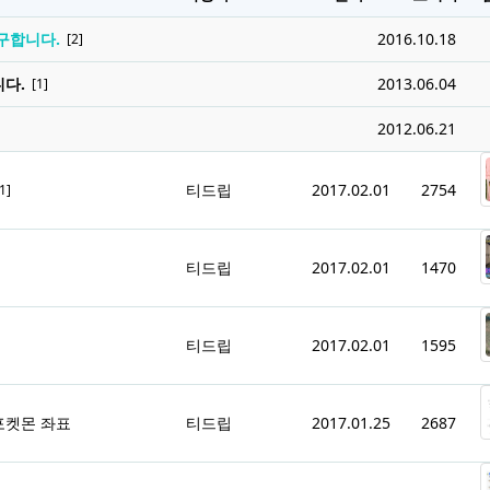
구합니다.
2016.10.18
[2]
다.
2013.06.04
[1]
2012.06.21
티드립
2017.02.01
2754
1]
티드립
2017.02.01
1470
티드립
2017.02.01
1595
포켓몬 좌표
티드립
2017.01.25
2687