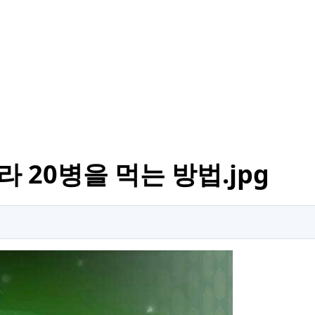
라 20병을 먹는 방법.jpg