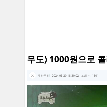
무도) 1000원으로 콜
무하무하
2024.03.20 18:30:02
조회 수: 1101