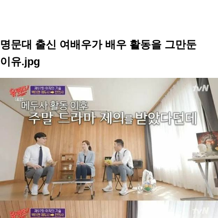
명문대 출신 여배우가 배우 활동을 그만둔
이유.jpg