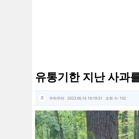
유통기한 지난 사과를
무하무하
2023.06.16 10:19:31
조회 수: 102