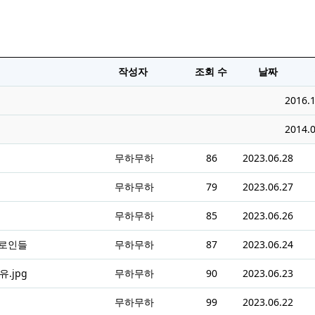
작성자
조회 수
날짜
2016.1
2014.0
무하무하
86
2023.06.28
무하무하
79
2023.06.27
무하무하
85
2023.06.26
히로인들
무하무하
87
2023.06.24
.jpg
무하무하
90
2023.06.23
무하무하
99
2023.06.22