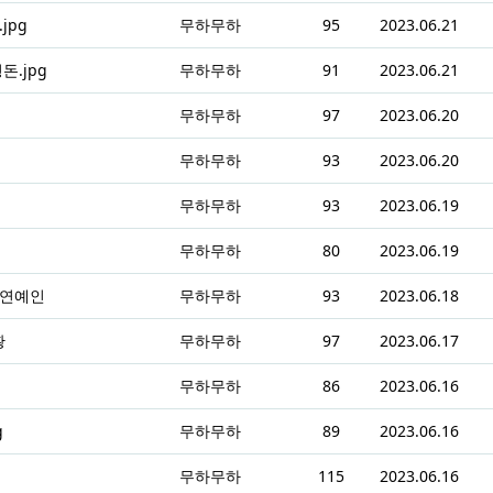
jpg
무하무하
95
2023.06.21
.jpg
무하무하
91
2023.06.21
무하무하
97
2023.06.20
무하무하
93
2023.06.20
무하무하
93
2023.06.19
무하무하
80
2023.06.19
 연예인
무하무하
93
2023.06.18
황
무하무하
97
2023.06.17
무하무하
86
2023.06.16
g
무하무하
89
2023.06.16
무하무하
115
2023.06.16