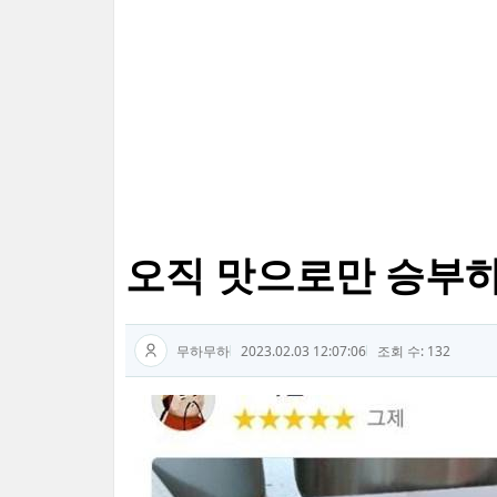
오직 맛으로만 승부하
무하무하
2023.02.03 12:07:06
조회 수: 132