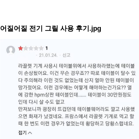
어질어질 전기 그릴 사용 후기.jpg