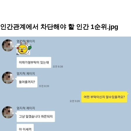
인간관계에서 차단해야 할 인간 1순위.jpg