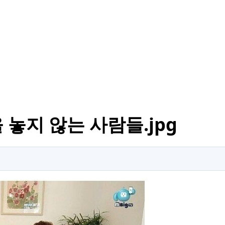
놓지 않는 사람들.jpg