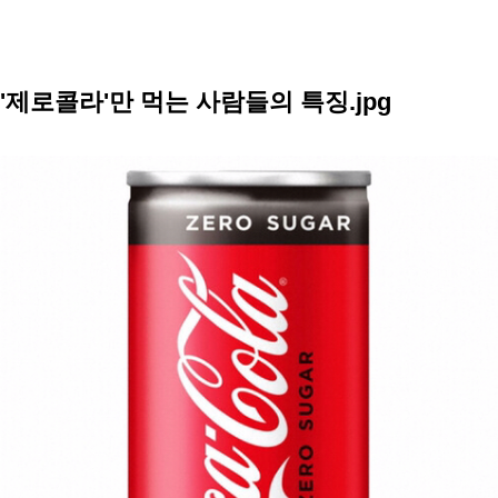
'제로콜라'만 먹는 사람들의 특징.jpg