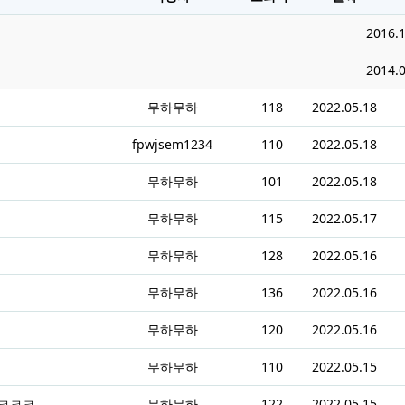
2016.1
2014.0
무하무하
118
2022.05.18
fpwjsem1234
110
2022.05.18
무하무하
101
2022.05.18
무하무하
115
2022.05.17
무하무하
128
2022.05.16
무하무하
136
2022.05.16
무하무하
120
2022.05.16
무하무하
110
2022.05.15
 ㅋㅋㅋ
무하무하
122
2022.05.15