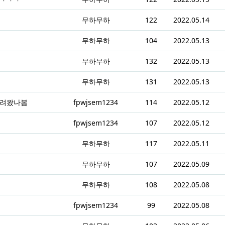
무하무하
122
2022.05.14
무하무하
104
2022.05.13
무하무하
132
2022.05.13
무하무하
131
2022.05.13
데려왔나봄
fpwjsem1234
114
2022.05.12
fpwjsem1234
107
2022.05.12
무하무하
117
2022.05.11
무하무하
107
2022.05.09
무하무하
108
2022.05.08
fpwjsem1234
99
2022.05.08