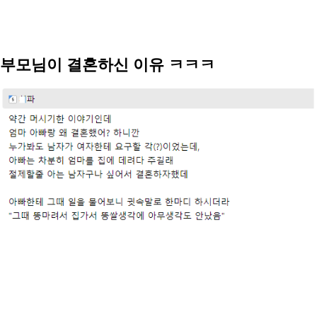
부모님이 결혼하신 이유 ㅋㅋㅋ