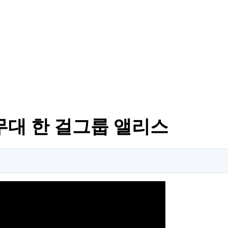
무대 한 걸그룹 앨리스