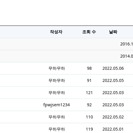
작성자
조회 수
날짜
2016.1
2014.0
무하무하
98
2022.05.06
무하무하
91
2022.05.05
무하무하
121
2022.05.03
fpwjsem1234
92
2022.05.03
무하무하
110
2022.05.02
무하무하
119
2022.05.01