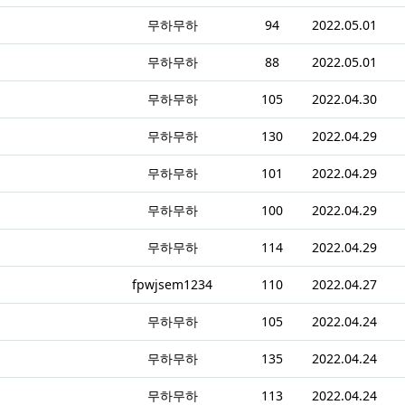
무하무하
94
2022.05.01
무하무하
88
2022.05.01
무하무하
105
2022.04.30
무하무하
130
2022.04.29
무하무하
101
2022.04.29
무하무하
100
2022.04.29
무하무하
114
2022.04.29
fpwjsem1234
110
2022.04.27
무하무하
105
2022.04.24
무하무하
135
2022.04.24
무하무하
113
2022.04.24