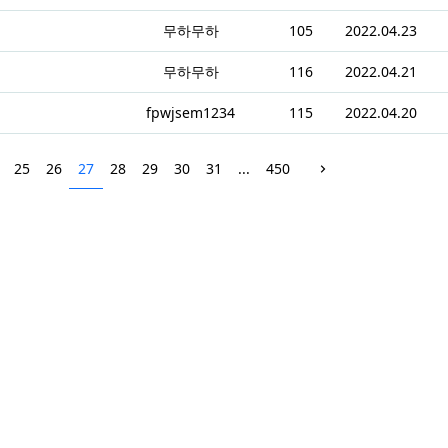
무하무하
105
2022.04.23
무하무하
116
2022.04.21
fpwjsem1234
115
2022.04.20
25
26
27
28
29
30
31
...
450