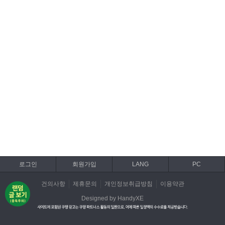
로그인
회원가입
LANG
PC
건의사항
제휴문의
개인정보취급방침
이용약관
Designed by HandyXE