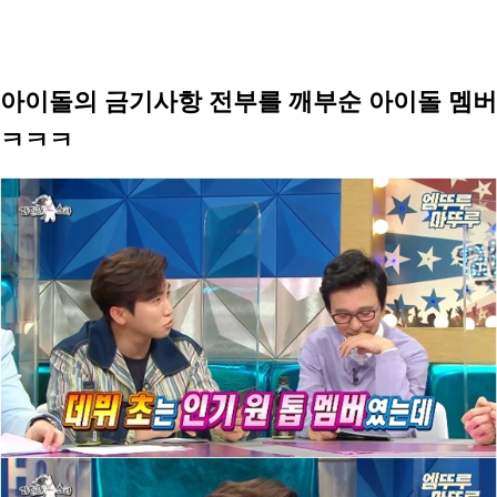
아이돌의 금기사항 전부를 깨부순 아이돌 멤버
ㅋㅋㅋ