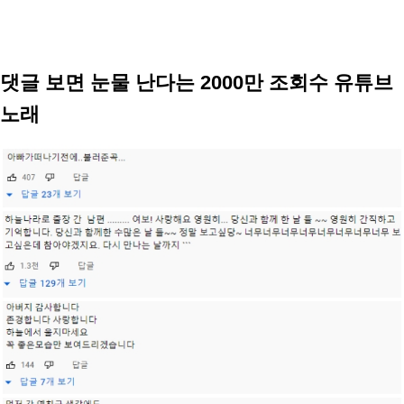
댓글 보면 눈물 난다는 2000만 조회수 유튜브
노래