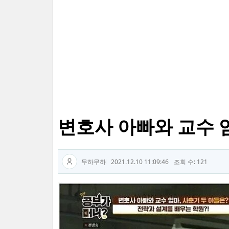
변호사 아빠와 교수 
무하무하
2021.12.10 11:09:46
조회 수: 121