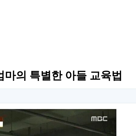
엄마의 특별한 아들 교육법