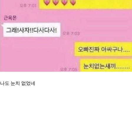
나도 눈치 없었네