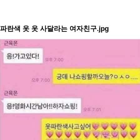
파란색 옷 옷 사달라는 여자친구.jpg