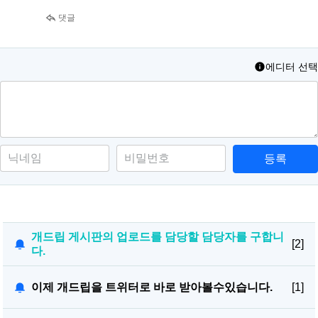
댓글
에디터 선택
등록
개드립 게시판의 업로드를 담당할 담당자를 구합니
[2]
다.
이제 개드립을 트위터로 바로 받아볼수있습니다.
[1]