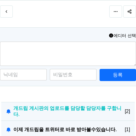
에디터 선택
등록
개드립 게시판의 업로드를 담당할 담당자를 구합니
[2]
다.
이제 개드립을 트위터로 바로 받아볼수있습니다.
[1]