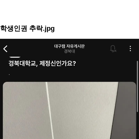
학생인권 추락.jpg