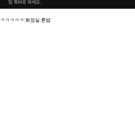
ㅋㅋㅋㅋㅋ 화장실 혼밥