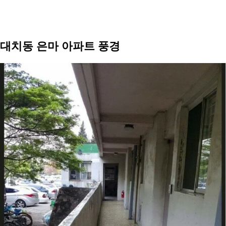
대치동 은마 아파트 풍경