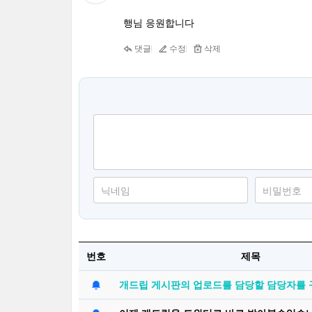
행님 응원합니다
댓글
수정
삭제
번호
제목
개드립 게시판의 업로드를 담당할 담당자를 