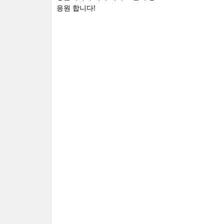
응원 합니다!