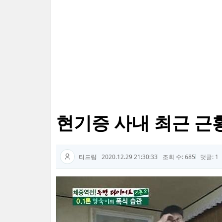
현기증 사내 최근 근황
티드립
2020.12.29 21:30:33
조회 수: 685
댓글:
1