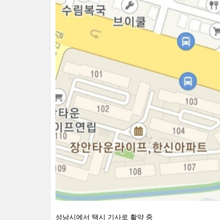
성남시에서 택시 기사로 활약 중