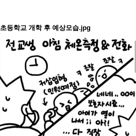
초등학교 개학 후 예상모습.jpg