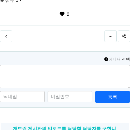
첨부 1
0
에디터 선택
등록
개드립 게시판의 업로드를 담당할 담당자를 구합니